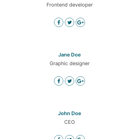
Frontend developer
Jane Doe
Graphic designer
John Doe
CEO