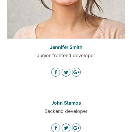
Jennifer Smith
Junior frontend developer
John Stamos
Backend developer