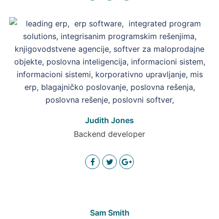
Judith Jones
Backend developer
Sam Smith