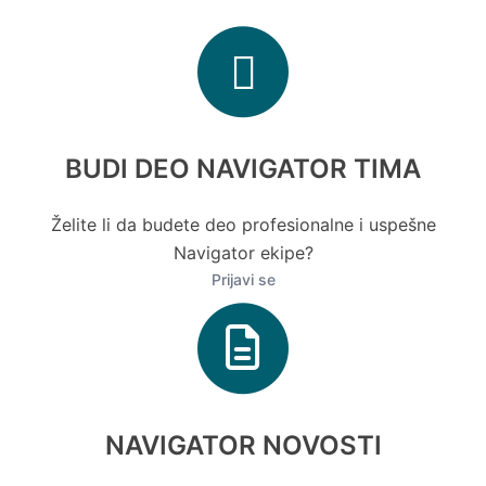
BUDI DEO NAVIGATOR TIMA
Želite li da budete deo profesionalne i uspešne
Navigator ekipe?
Prijavi se
NAVIGATOR NOVOSTI