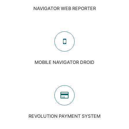
NAVIGATOR WEB REPORTER
MOBILE NAVIGATOR DROID
REVOLUTION PAYMENT SYSTEM