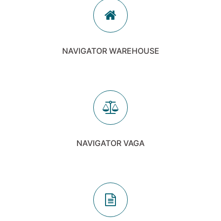
NAVIGATOR WAREHOUSE
NAVIGATOR VAGA