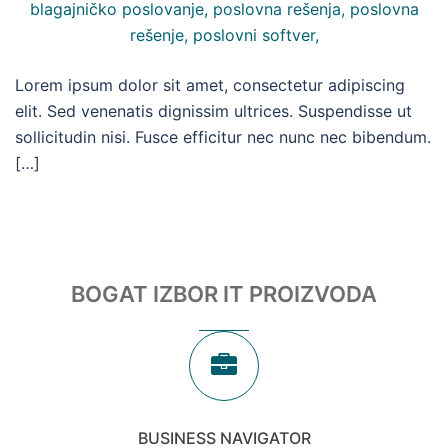
Lorem ipsum dolor sit amet, consectetur adipiscing
elit. Sed venenatis dignissim ultrices. Suspendisse ut
sollicitudin nisi. Fusce efficitur nec nunc nec bibendum.
[…]
BOGAT IZBOR IT PROIZVODA
BUSINESS NAVIGATOR