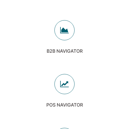
B2B NAVIGATOR
POS NAVIGATOR