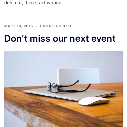
delete it, then start writing!
МАРТ 10, 2015
UNCATEGORIZED
Don’t miss our next event