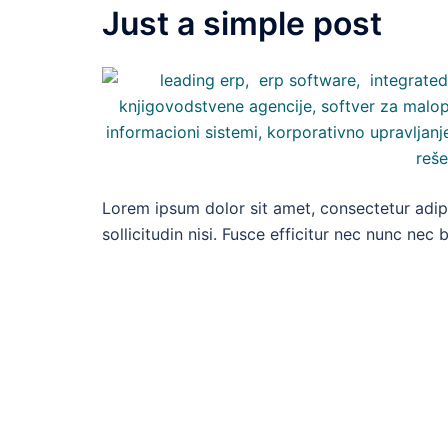
Just a simple post
Lorem ipsum dolor sit amet, consectetur adipi
sollicitudin nisi. Fusce efficitur nec nunc nec