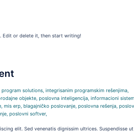
Edit or delete it, then start writing!
ent
scing elit. Sed venenatis dignissim ultrices. Suspendisse ut