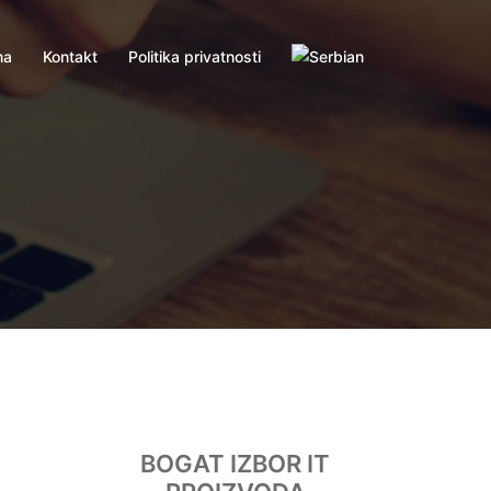
ma
Kontakt
Politika privatnosti
BOGAT IZBOR IT