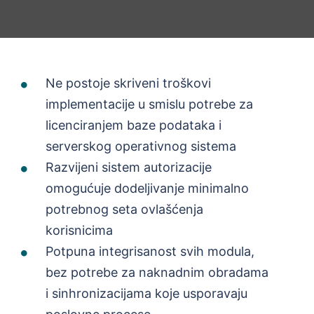
Ne postoje skriveni troškovi
implementacije u smislu potrebe za
licenciranjem baze podataka i
serverskog operativnog sistema
Razvijeni sistem autorizacije
omogućuje dodeljivanje minimalno
potrebnog seta ovlašćenja
korisnicima
Potpuna integrisanost svih modula,
bez potrebe za naknadnim obradama
i sinhronizacijama koje usporavaju