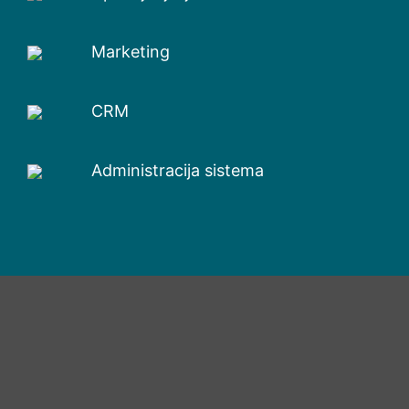
Marketing
CRM
Administracija sistema