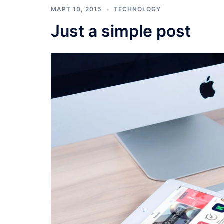
МАРТ 10, 2015
TECHNOLOGY
Just a simple post