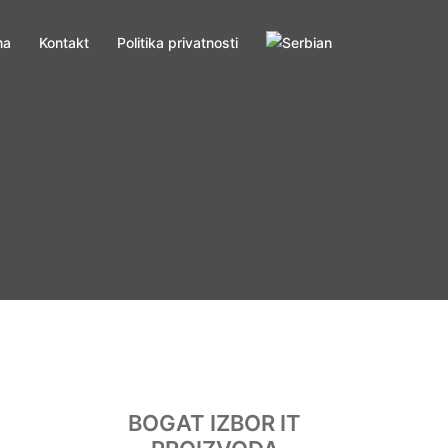
ma
Kontakt
Politika privatnosti
BOGAT IZBOR IT