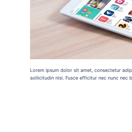
Lorem ipsum dolor sit amet, consectetur adipi
sollicitudin nisi. Fusce efficitur nec nunc nec