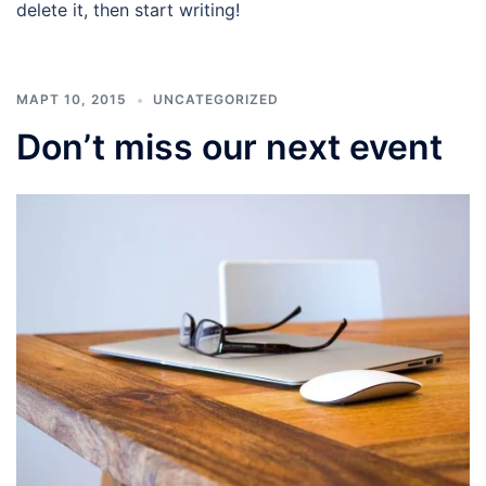
delete it, then start writing!
МАРТ 10, 2015
UNCATEGORIZED
Don’t miss our next event