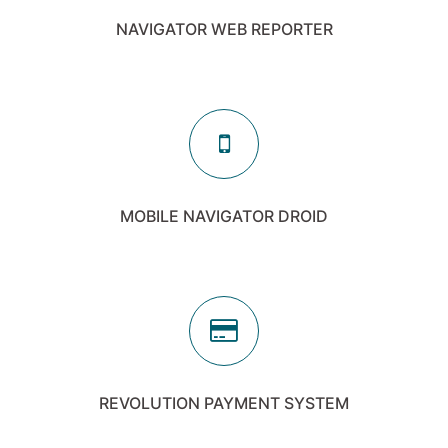
NAVIGATOR WEB REPORTER
MOBILE NAVIGATOR DROID
REVOLUTION PAYMENT SYSTEM