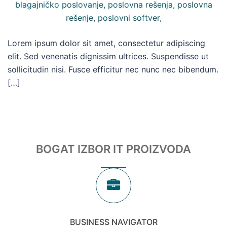
Lorem ipsum dolor sit amet, consectetur adipiscing
elit. Sed venenatis dignissim ultrices. Suspendisse ut
sollicitudin nisi. Fusce efficitur nec nunc nec bibendum.
[…]
BOGAT IZBOR IT PROIZVODA
BUSINESS NAVIGATOR