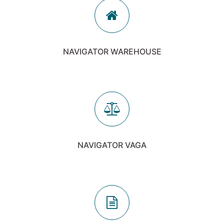
NAVIGATOR WAREHOUSE
NAVIGATOR VAGA