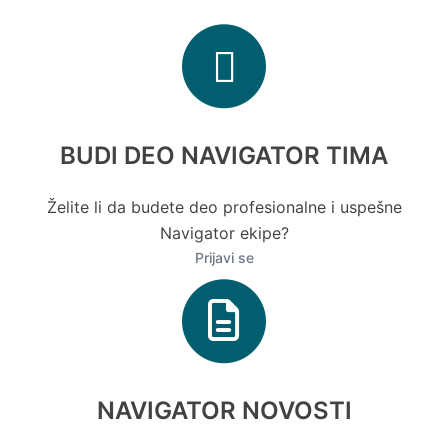
BUDI DEO NAVIGATOR TIMA
Želite li da budete deo profesionalne i uspešne
Navigator ekipe?
Prijavi se
NAVIGATOR NOVOSTI