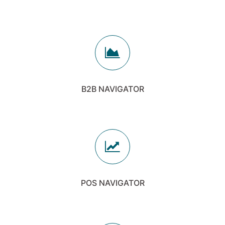
B2B NAVIGATOR
POS NAVIGATOR